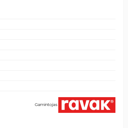
Gamintojas