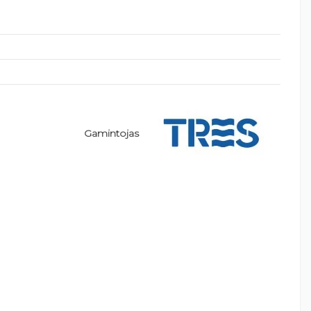
Gamintojas