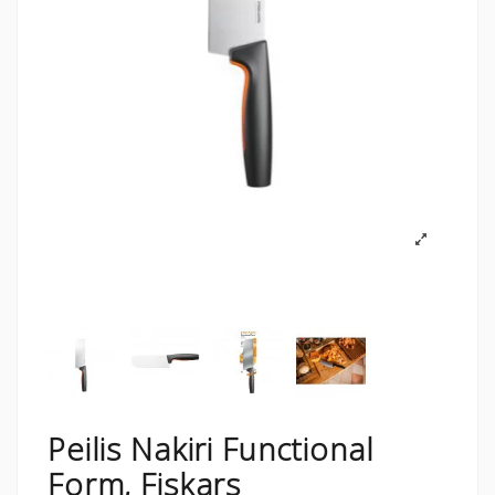
Peilis Nakiri Functional
Form, Fiskars