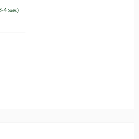
-4 sav.)