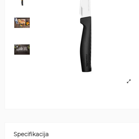
Specifikacija