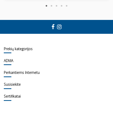
Prekių kategorijos
ADMA
Perkantiems Internetu
Susisiekite
Sertifikatai