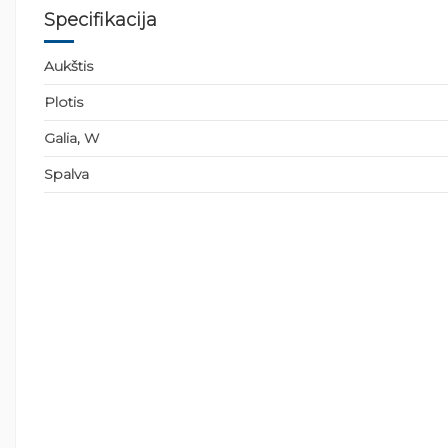
Specifikacija
Aukštis
Plotis
Galia, W
Spalva