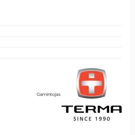
Gamintojas