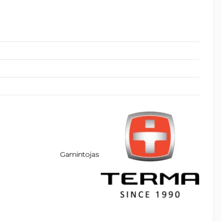
Gamintojas