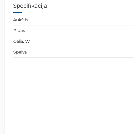
Specifikacija
Aukštis
Plotis
Galia, W
Spalva