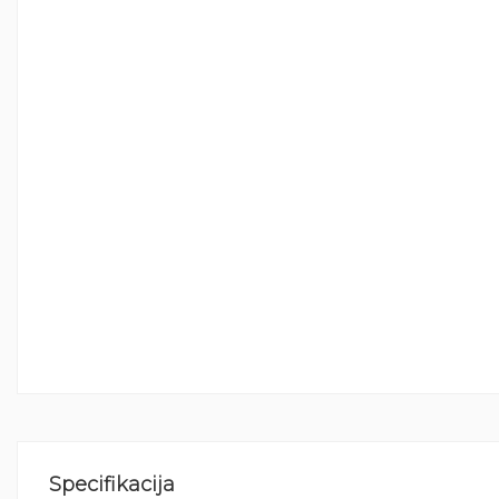
Specifikacija