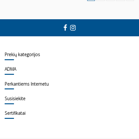
Prekių kategorijos
ADMA
Perkantiems Internetu
Susisiekite
Sertifikatai