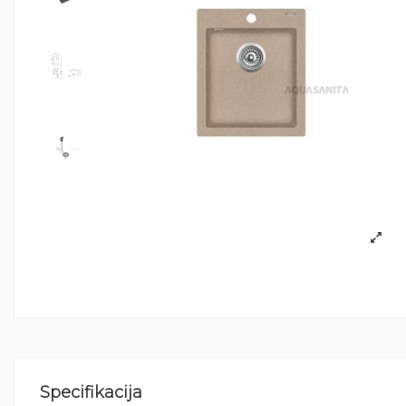
Specifikacija