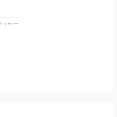
ušu Project-