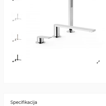
Specifikacija