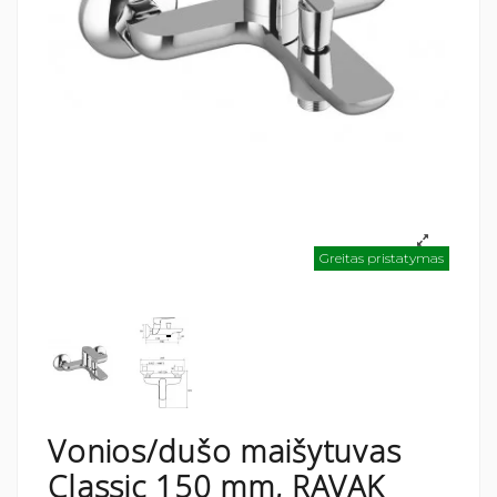
Greitas pristatymas
Vonios/dušo maišytuvas
Classic 150 mm, RAVAK