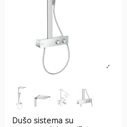
Dušo sistema su