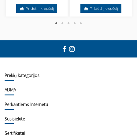
Pridėti į krepšelį
Pridėti į krepšelį
Prekių kategorijos
ADMA
Perkantiems Internetu
Susisiekite
Sertifikatai