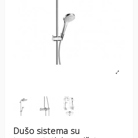
Dušo sistema su