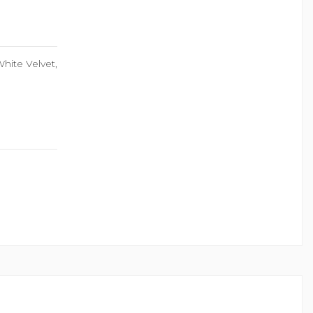
hite Velvet,