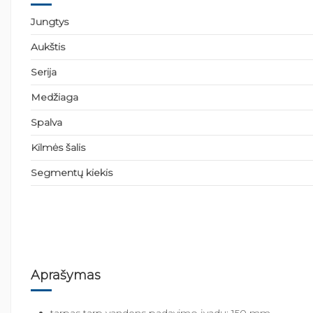
Jungtys
Aukštis
Serija
Medžiaga
Spalva
Kilmės šalis
Segmentų kiekis
Aprašymas