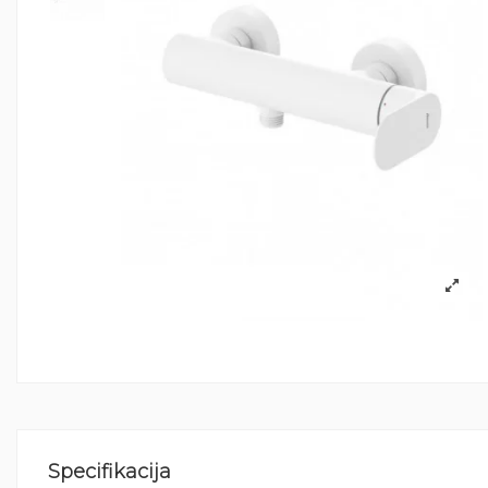
Specifikacija