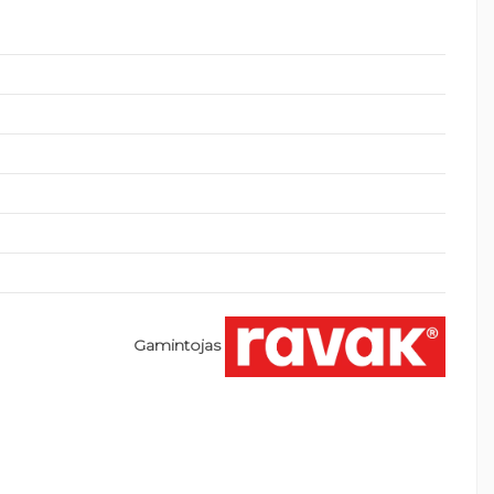
Gamintojas