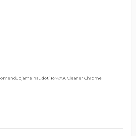
i rekomenduojame naudoti RAVAK Cleaner Chrome.