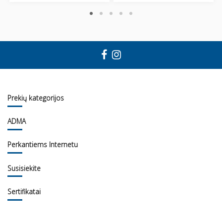
Prekių kategorijos
ADMA
Perkantiems Internetu
Susisiekite
Sertifikatai