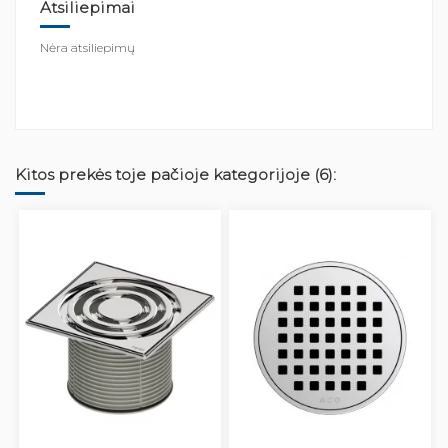
Atsiliepimai
Nėra atsiliepimų
Kitos prekės toje pačioje kategorijoje (6):