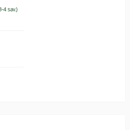
-4 sav.)