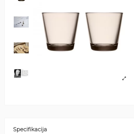
Specifikacija