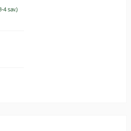
-4 sav.)