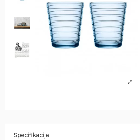
Specifikacija