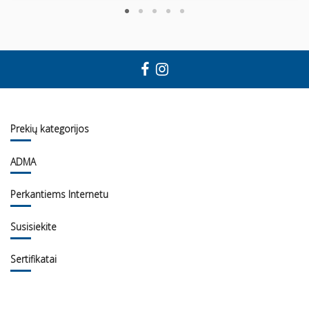
Prekių kategorijos
ADMA
Perkantiems Internetu
Susisiekite
Sertifikatai