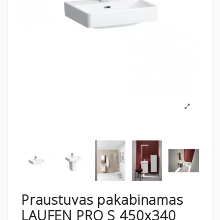
Praustuvas pakabinamas
LAUFEN PRO S 450x340