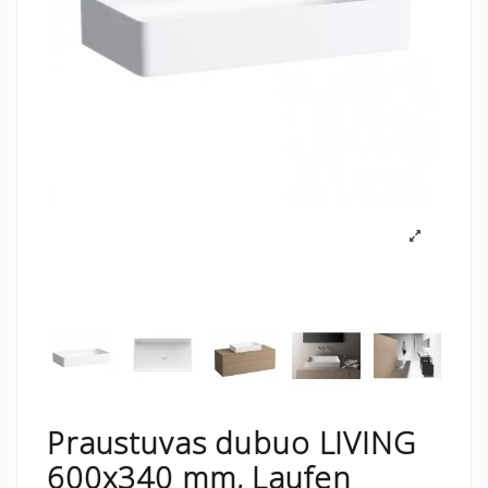
Praustuvas dubuo LIVING
600x340 mm, Laufen