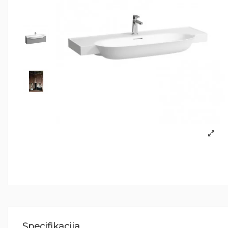
Specifikacija