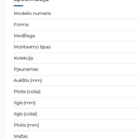
Modelio numeris
Forma
Medžiaga
Montavimo tipas
Kolekcija
Pjaunamas
Aukštis (mm)
Plotis (coliai)
Ilgis (mm)
Ilgis (coliai)
Plotis (mm)
Mažas