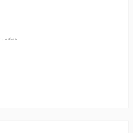
, baltas.