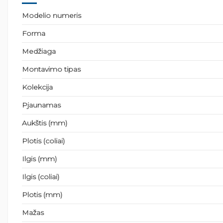
Modelio numeris
Forma
Medžiaga
Montavimo tipas
Kolekcija
Pjaunamas
Aukštis (mm)
Plotis (coliai)
Ilgis (mm)
Ilgis (coliai)
Plotis (mm)
Mažas