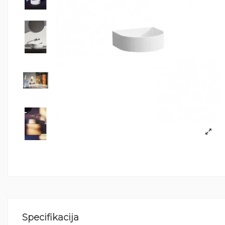
Specifikacija