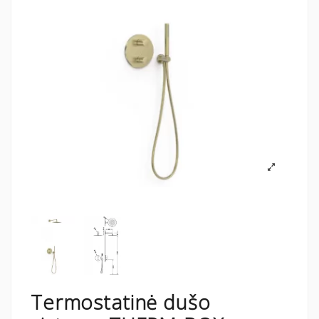
Termostatinė dušo