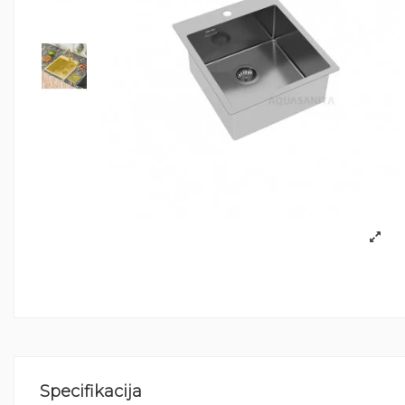
Specifikacija