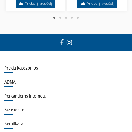
Pridėti į krepšelį
Pridėti į krepšelį
Prekių kategorijos
ADMA
Perkantiems Internetu
Susisiekite
Sertifikatai