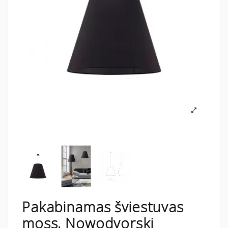
Pakabinamas šviestuvas
moss, Nowodvorski