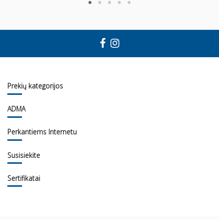
Prekių kategorijos
ADMA
Perkantiems Internetu
Susisiekite
Sertifikatai