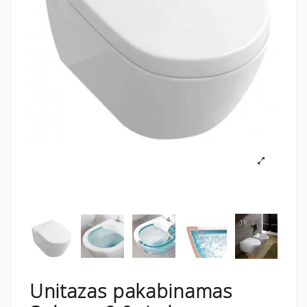
Unitazas pakabinamas