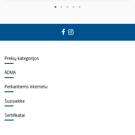
Prekių kategorijos
ADMA
Perkantiems Internetu
Susisiekite
Sertifikatai