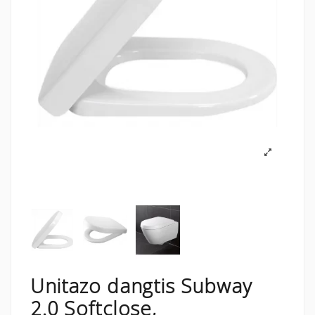
Unitazo dangtis Subway
2.0 Softclose,