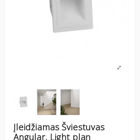
Įleidžiamas Šviestuvas
Angular, Light plan