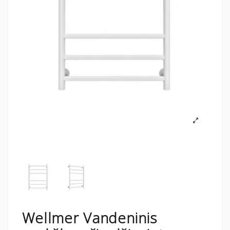
Wellmer Vandeninis