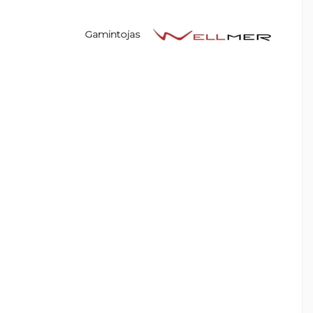
Gamintojas