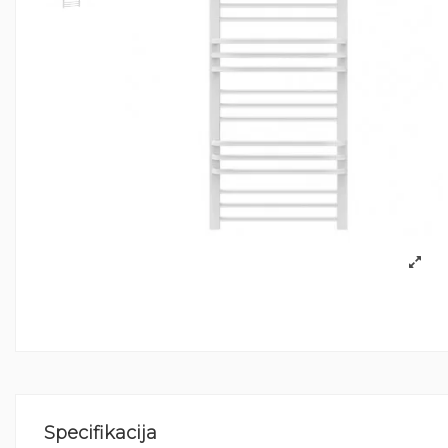
Specifikacija