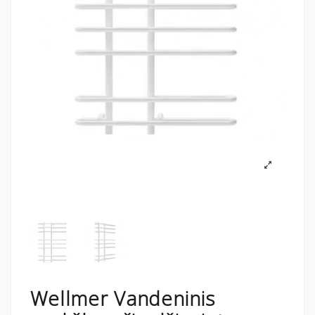
Wellmer Vandeninis