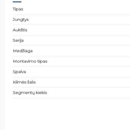
Tipas
Jungtys
Aukštis
Serija
Medžiaga
Montavimo tipas
Spalva
Kilmės šalis
Segmentų kiekis