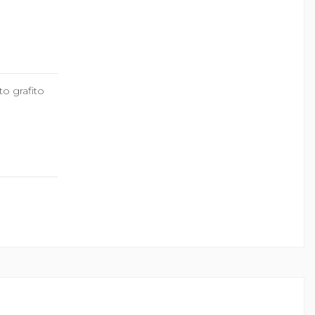
o grafito