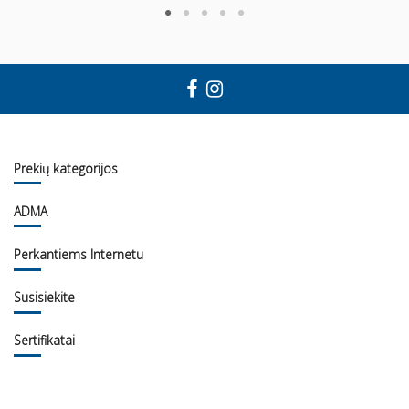
Prekių kategorijos
ADMA
Perkantiems Internetu
Susisiekite
Sertifikatai