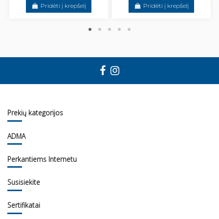
Pridėti į krepšelį
Pridėti į krepšelį
Prekių kategorijos
ADMA
Perkantiems Internetu
Susisiekite
Sertifikatai