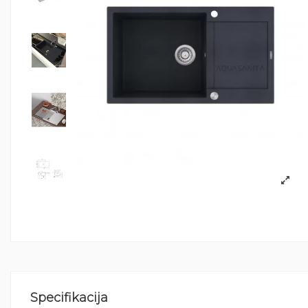
Specifikacija