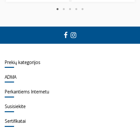
Prekių kategorijos
ADMA
Perkantiems Internetu
Susisiekite
Sertifikatai